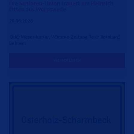
Die Senioren-Union trauert um Heinrich
Otten aus Worpswede
20.06.2026
Bild: Weser-Kurier, Wümme-Zeitung Text: Reinhard
Behrens
WEITER LESEN