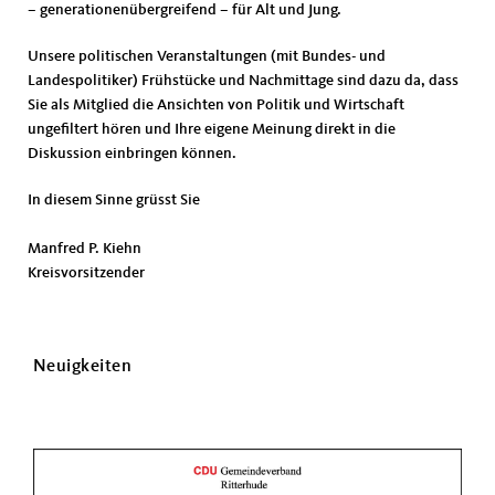
– generationenübergreifend – für Alt und Jung.
Unsere politischen Veranstaltungen (mit Bundes- und
Landespolitiker) Frühstücke und Nachmittage sind dazu da, dass
Sie als Mitglied die Ansichten von Politik und Wirtschaft
ungefiltert hören und Ihre eigene Meinung direkt in die
Diskussion einbringen können.
In diesem Sinne grüsst Sie
Manfred P. Kiehn
Kreisvorsitzender
Neuigkeiten