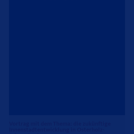
Vortrag mit dem Thema: die zukünftige
Innenstadtentwicklung in Osterholz-