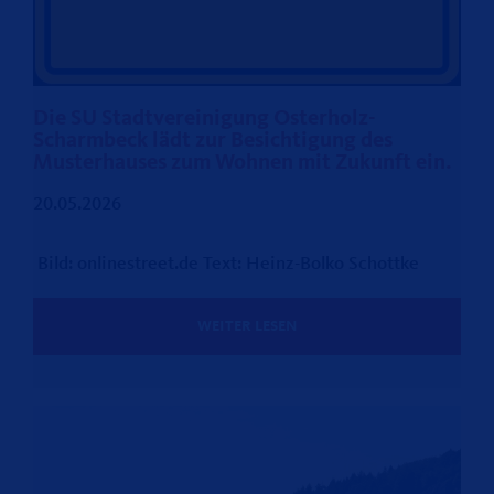
Die SU Stadtvereinigung Osterholz-
Scharmbeck lädt zur Besichtigung des
Musterhauses zum Wohnen mit Zukunft ein.
20.05.2026
Bild: onlinestreet.de Text: Heinz-Bolko Schottke
WEITER LESEN