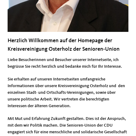
Herzlich Willkommen auf der Homepage der
Kreisvereinigung Osterholz der Senioren-Union
Liebe Besucherinnen und Besucher unserer Internetseite, ich
begrüsse Sie recht herzlich und bedanke mich für Ihr Interesse.
Sie erhalten auf unseren Internetseiten umfangreiche
Informationen über unsere Kreisvereinigung Osterholz und den
einzelnen Stadt- und Ortschafts-Vereinigungen, sowie über
unsere politische Arbeit. Wir vertreten die berechtigten
Interessen der älteren Generation.
Mit Mut und Erfahrung Zukunft gestalten. Dies ist der Anspruch,
mit dem wir Politik machen. Die Senioren-Union der CDU
engagiert sich für eine menschliche und solidarische Gesellschaft