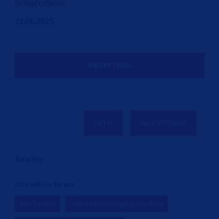
Scharmbeck
21.06.2025
WEITER LESEN
MEHR
ALLE BEITRÄGE
Termine
Bitte wählen Sie aus:
Alle Termine
Gemeindevereinigung Grasberg